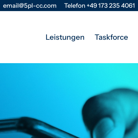
email@5pl-cc.com
Telefon +49 173 235 4061
Leistungen
Taskforce