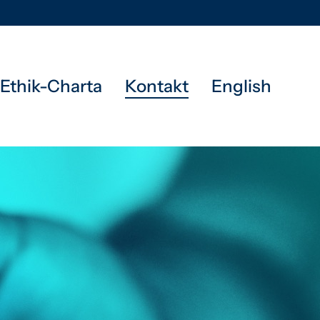
Ethik-Charta
Kontakt
English