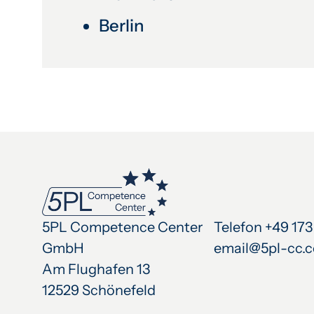
Berlin
5PL Competence Center
Telefon +49 173
GmbH
email@5pl-cc.
Am Flughafen 13
12529 Schönefeld