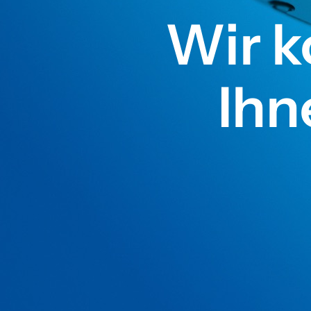
Wir 
Ihn