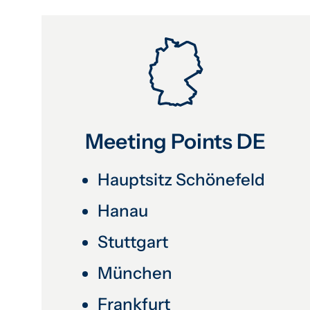
Meeting Points DE
Hauptsitz Schönefeld
Hanau
Stuttgart
München
Frankfurt