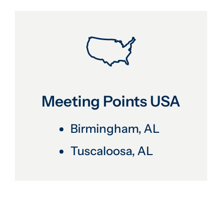
Meeting Points USA
Birmingham, AL
Tuscaloosa, AL